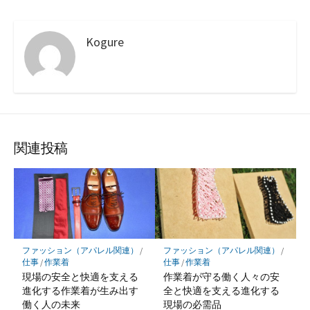
Kogure
関連投稿
ファッション（アパレル関連）
/
ファッション（アパレル関連）
/
仕事
/
作業着
仕事
/
作業着
現場の安全と快適を支える
作業着が守る働く人々の安
進化する作業着が生み出す
全と快適を支える進化する
働く人の未来
現場の必需品