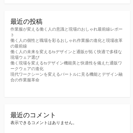
最近の投稿
作業服が変える働く人の意識と現場のおしゃれ最前線レポー
ト
働く人の個性と職場を彩るおしゃれ作業服の進化と現場改革
の最前線
働く人の未来を変えるtsデザインと通販が拓く快適で多様な
現場ウェア選び
働く現場を変えるtsデザイン機能美と快適性を備えた通販ワ
ークウェアの進化
現代ワークシーンを変えるバートルに見る機能とデザイン融
合の作業服革命
最近のコメント
表示できるコメントはありません。