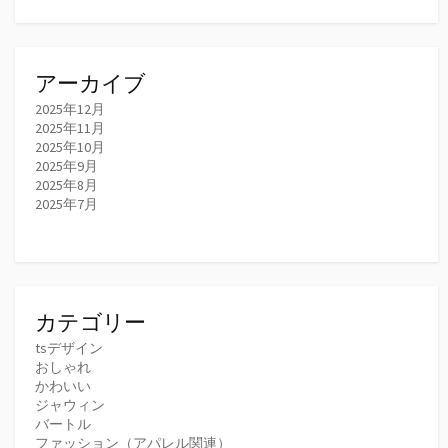
アーカイブ
2025年12月
2025年11月
2025年10月
2025年9月
2025年8月
2025年7月
カテゴリー
tsデザイン
おしゃれ
かわいい
ジャウィン
バートル
ファッション（アパレル関連）