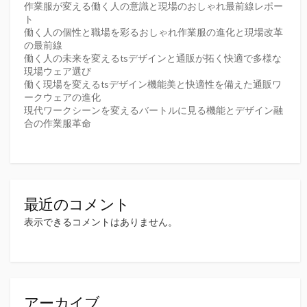
作業服が変える働く人の意識と現場のおしゃれ最前線レポー
ト
働く人の個性と職場を彩るおしゃれ作業服の進化と現場改革
の最前線
働く人の未来を変えるtsデザインと通販が拓く快適で多様な
現場ウェア選び
働く現場を変えるtsデザイン機能美と快適性を備えた通販ワ
ークウェアの進化
現代ワークシーンを変えるバートルに見る機能とデザイン融
合の作業服革命
最近のコメント
表示できるコメントはありません。
アーカイブ