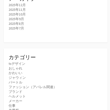
2025年12月
2025年11月
2025年10月
2025年9月
2025年8月
2025年7月
カテゴリー
tsデザイン
おしゃれ
かわいい
ジャウィン
バートル
ファッション（アパレル関連）
ブランド
ヘルメット
メーカー
仕事