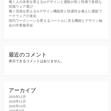
働く人の未来を変えるtsデザインと通販が拓く快適で多様な
現場ウェア選び
働く現場を変えるtsデザイン機能美と快適性を備えた通販ワ
ークウェアの進化
現代ワークシーンを変えるバートルに見る機能とデザイン融
合の作業服革命
最近のコメント
表示できるコメントはありません。
アーカイブ
2025年12月
2025年11月
2025年10月
2025年9月