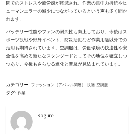
間でのストレスや疲労感が軽減され、作業の集中力持続やヒ
ューマンエラーの減少につながっているという声も多く聞か
れます。
バッテリー性能やファンの耐久性も向上しており、今後はス
ポーツ観戦や野外イベント、防災活動など作業用途以外での
活用も期待されています。空調服は、労働環境の快適性や安
全性を高める新たなスタンダードとしてその地位を確立しつ
つあり、今後もさらなる進化と普及が見込まれています。
カテゴリー:
ファッション（アパレル関連）
快適
空調服
タグ:
作業
Kogure