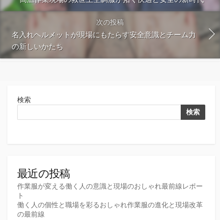
次の投稿
名入れヘルメットが現場にもたらす安全意識とチーム力
の新しいかたち
検索
検索
最近の投稿
作業服が変える働く人の意識と現場のおしゃれ最前線レポー
ト
働く人の個性と職場を彩るおしゃれ作業服の進化と現場改革
の最前線