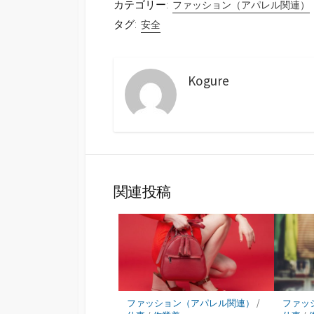
カテゴリー:
ファッション（アパレル関連）
タグ:
安全
Kogure
関連投稿
ファッション（アパレル関連）
/
ファッ