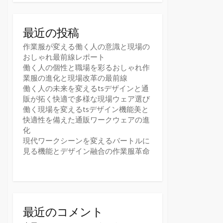
最近の投稿
作業服が変える働く人の意識と現場の
おしゃれ最前線レポート
働く人の個性と職場を彩るおしゃれ作
業服の進化と現場改革の最前線
働く人の未来を変えるtsデザインと通
販が拓く快適で多様な現場ウェア選び
働く現場を変えるtsデザイン機能美と
快適性を備えた通販ワークウェアの進
化
現代ワークシーンを変えるバートルに
見る機能とデザイン融合の作業服革命
最近のコメント