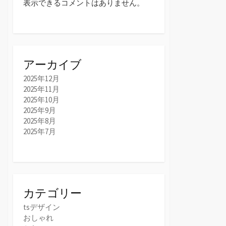
表示できるコメントはありません。
アーカイブ
2025年12月
2025年11月
2025年10月
2025年9月
2025年8月
2025年7月
カテゴリー
tsデザイン
おしゃれ