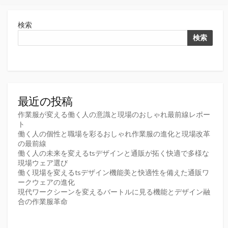
検索
検索
最近の投稿
作業服が変える働く人の意識と現場のおしゃれ最前線レポー
ト
働く人の個性と職場を彩るおしゃれ作業服の進化と現場改革
の最前線
働く人の未来を変えるtsデザインと通販が拓く快適で多様な
現場ウェア選び
働く現場を変えるtsデザイン機能美と快適性を備えた通販ワ
ークウェアの進化
現代ワークシーンを変えるバートルに見る機能とデザイン融
合の作業服革命