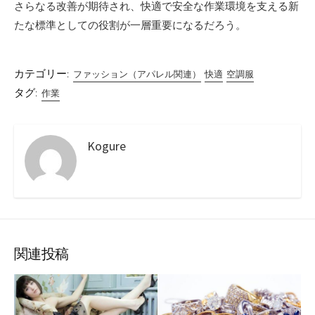
さらなる改善が期待され、快適で安全な作業環境を支える新
たな標準としての役割が一層重要になるだろう。
カテゴリー:
ファッション（アパレル関連）
快適
空調服
タグ:
作業
Kogure
関連投稿