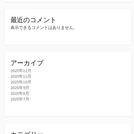
最近のコメント
表示できるコメントはありません。
アーカイブ
2025年12月
2025年11月
2025年10月
2025年9月
2025年8月
2025年7月