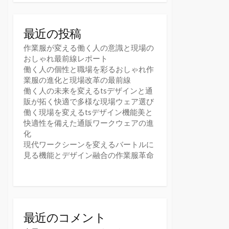
最近の投稿
作業服が変える働く人の意識と現場の
おしゃれ最前線レポート
働く人の個性と職場を彩るおしゃれ作
業服の進化と現場改革の最前線
働く人の未来を変えるtsデザインと通
販が拓く快適で多様な現場ウェア選び
働く現場を変えるtsデザイン機能美と
快適性を備えた通販ワークウェアの進
化
現代ワークシーンを変えるバートルに
見る機能とデザイン融合の作業服革命
最近のコメント