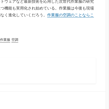
ートウェアなど最新技術を応用した次世代作業服の研究
立つ機能も実用化され始めている。作業服は今後も現場
間なく進化していくだろう。
作業服の空調のことならこ
作業服
空調