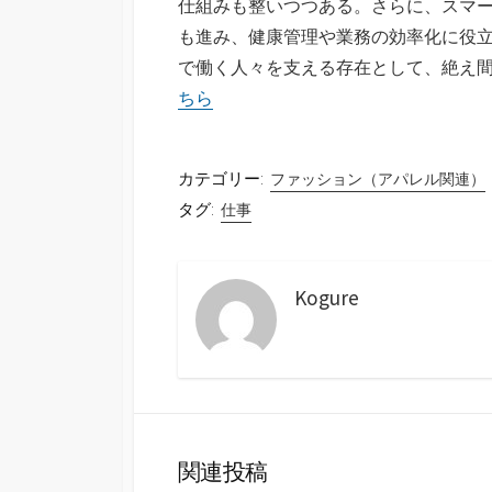
仕組みも整いつつある。さらに、スマ
も進み、健康管理や業務の効率化に役
で働く人々を支える存在として、絶え
ちら
カテゴリー:
ファッション（アパレル関連）
タグ:
仕事
Kogure
関連投稿