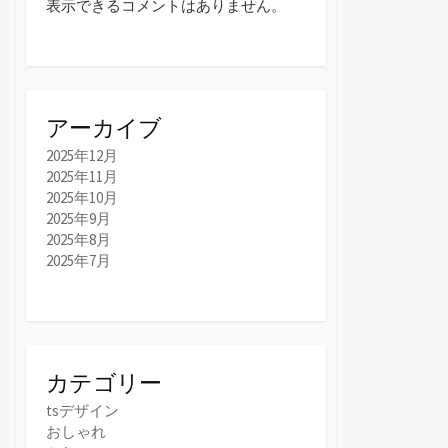
表示できるコメントはありません。
アーカイブ
2025年12月
2025年11月
2025年10月
2025年9月
2025年8月
2025年7月
カテゴリー
tsデザイン
おしゃれ