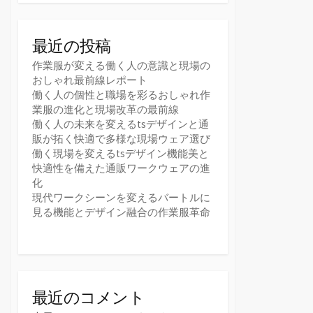
最近の投稿
作業服が変える働く人の意識と現場の
おしゃれ最前線レポート
働く人の個性と職場を彩るおしゃれ作
業服の進化と現場改革の最前線
働く人の未来を変えるtsデザインと通
販が拓く快適で多様な現場ウェア選び
働く現場を変えるtsデザイン機能美と
快適性を備えた通販ワークウェアの進
化
現代ワークシーンを変えるバートルに
見る機能とデザイン融合の作業服革命
最近のコメント