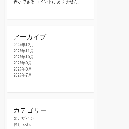
表示できるコメントはありません。
アーカイブ
2025年12月
2025年11月
2025年10月
2025年9月
2025年8月
2025年7月
カテゴリー
tsデザイン
おしゃれ