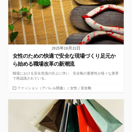
2025年10月21日
女性のための快適で安全な現場づくり足元か
ら始める職場改革の新潮流
職場における安全意識の向上に伴い、安全靴の重要性が様々な業界
で再認識されている。
カ
ファッション（アパレル関連）
/
女性
/
安全靴
テ
ゴ
リ
ー