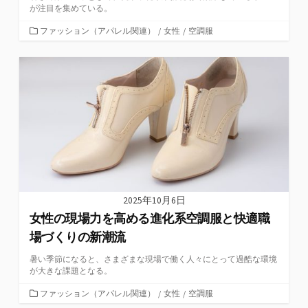
が注目を集めている。
カ
ファッション（アパレル関連）
/
女性
/
空調服
テ
ゴ
リ
ー
2025年10月6日
女性の現場力を高める進化系空調服と快適職
場づくりの新潮流
暑い季節になると、さまざまな現場で働く人々にとって過酷な環境
が大きな課題となる。
カ
ファッション（アパレル関連）
/
女性
/
空調服
テ