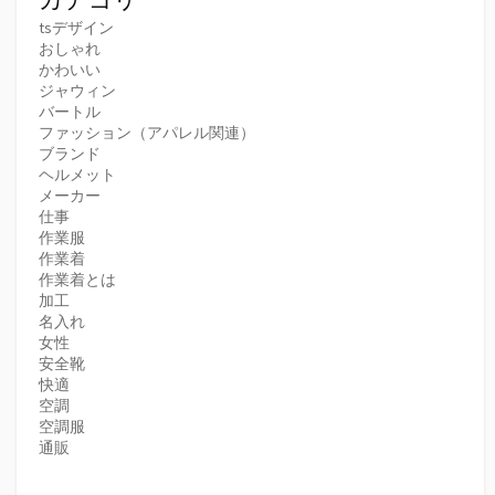
tsデザイン
おしゃれ
かわいい
ジャウィン
バートル
ファッション（アパレル関連）
ブランド
ヘルメット
メーカー
仕事
作業服
作業着
作業着とは
加工
名入れ
女性
安全靴
快適
空調
空調服
通販