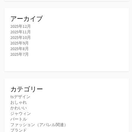
アーカイブ
2025年12月
2025年11月
2025年10月
2025年9月
2025年8月
2025年7月
カテゴリー
tsデザイン
おしゃれ
かわいい
ジャウィン
バートル
ファッション（アパレル関連）
ブランド