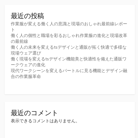
最近の投稿
作業服が変える働く人の意識と現場のおしゃれ最前線レポー
ト
働く人の個性と職場を彩るおしゃれ作業服の進化と現場改革
の最前線
働く人の未来を変えるtsデザインと通販が拓く快適で多様な
現場ウェア選び
働く現場を変えるtsデザイン機能美と快適性を備えた通販ワ
ークウェアの進化
現代ワークシーンを変えるバートルに見る機能とデザイン融
合の作業服革命
最近のコメント
表示できるコメントはありません。