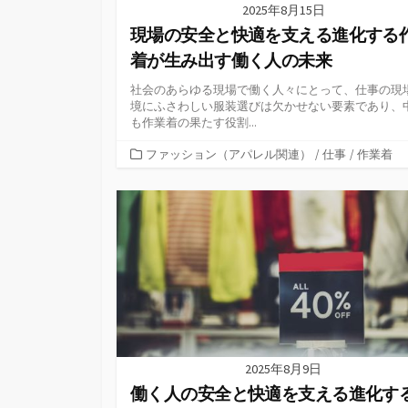
2025年8月15日
現場の安全と快適を支える進化する
着が生み出す働く人の未来
社会のあらゆる現場で働く人々にとって、仕事の現
境にふさわしい服装選びは欠かせない要素であり、
も作業着の果たす役割...
カ
ファッション（アパレル関連）
/
仕事
/
作業着
テ
ゴ
リ
ー
2025年8月9日
働く人の安全と快適を支える進化す