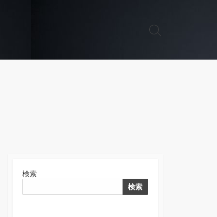
検
索
切
り
替
え
検索
検索