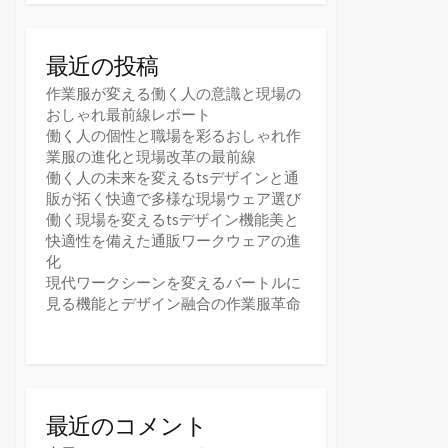
最近の投稿
作業服が変える働く人の意識と現場の
おしゃれ最前線レポート
働く人の個性と職場を彩るおしゃれ作
業服の進化と現場改革の最前線
働く人の未来を変えるtsデザインと通
販が拓く快適で多様な現場ウェア選び
働く現場を変えるtsデザイン機能美と
快適性を備えた通販ワークウェアの進
化
現代ワークシーンを変えるバートルに
見る機能とデザイン融合の作業服革命
最近のコメント