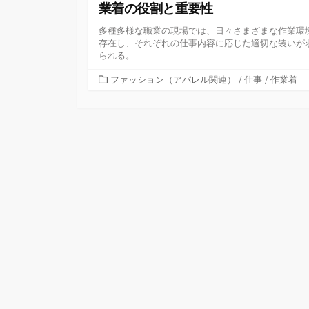
業着の役割と重要性
多種多様な職業の現場では、日々さまざまな作業環
存在し、それぞれの仕事内容に応じた適切な装いが
られる。
カ
ファッション（アパレル関連）
/
仕事
/
作業着
テ
ゴ
リ
ー