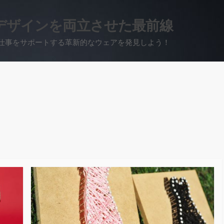
デザインを両立させた最前線
仕事をサポートする革新的なウェアを発見しよう！