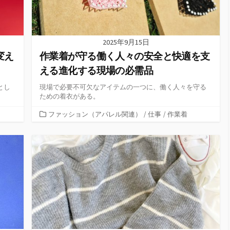
2025年9月15日
変え
作業着が守る働く人々の安全と快適を支
える進化する現場の必需品
とし
現場で必要不可欠なアイテムの一つに、働く人々を守る
ための着衣がある。
カ
ファッション（アパレル関連）
/
仕事
/
作業着
テ
ゴ
リ
ー